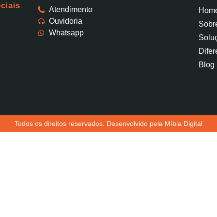
ciais
Atendimento
Hom
Ouvidoria
Sobr
Whatsapp
Solu
Difer
Blog
Todos os direitos reservados. Desenvolvido pela Míbia Digital